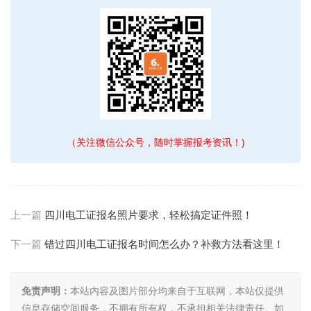
（关注微信公众号，随时掌握报考资讯！)
上一篇
四川电工证报名照片要求，轻松搞定证件照！
下一篇
错过四川电工证报名时间怎么办？补救方法看这里！
免责声明：
本站内容及图片部分均来自于互联网，本站仅提供
信息存储空间服务，不拥有所有权，不承担相关法律责任。如