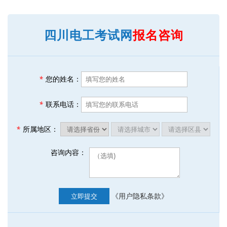
四川电工考试网
报名咨询
*
您的姓名：
*
联系电话：
*
所属地区：
咨询内容：
《用户隐私条款》
立即提交