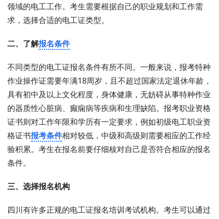
领域的电工工作。考生需要根据自己的职业规划和工作需
求，选择合适的电工证类型。
二、了解
报名条件
不同类型的电工证报名条件有所不同。一般来说，报考特种
作业操作证需要年满18周岁，且不超过国家法定退休年龄，
具有初中及以上文化程度，身体健康，无妨碍从事特种作业
的器质性心脏病、癫痫病等疾病和生理缺陷。报考职业资格
证书则对工作年限和学历有一定要求，例如初级电工职业资
格证书
报考条件
相对较低，中级和高级则需要相应的工作经
验积累。考生在报名前要仔细核对自己是否符合相应的报名
条件。
三、选择报名机构
四川有许多正规的电工证报名培训考试机构。考生可以通过