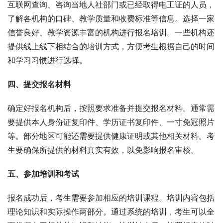
互联网查询、咨询当地人社部门或已经取得电工证的人员，
了解各机构的口碑、教学质量和收费标准等信息。选择一家
信誉良好、教学资源丰富的机构进行报名培训。一些机构还
提供线上线下相结合的培训方式，方便考生根据自己的时间
和学习习惯进行选择。
四、提交报名材料
确定好报名机构后，按照要求准备并提交报名材料。通常需
要提供本人身份证复印件、学历证书复印件、一寸免冠照片
等。部分地区可能还需要提供健康证明或其他相关材料。考
生要确保所提供的材料真实有效，以免影响报名审核。
五、参加培训和考试
报名成功后，考生需要参加相应的培训课程。培训内容包括
理论知识和实际操作两部分。通过系统的培训，考生可以全