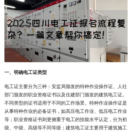
一、明确电工证类型
电工证主要分为三种：安监局颁发的特种作业操作证、人社
部门颁发的职业资格证书以及住建部门颁发的建筑电工证。
不同类型的证书适用于不同的工作场景。特种作业操作证是
从事特种作业的必备证书，如高压电工作业、低压电工作业
等；职业资格证书则更侧重于电工的技能水平认定，分为初
级、中级、高级等不同等级；建筑电工证主要用于建筑施工