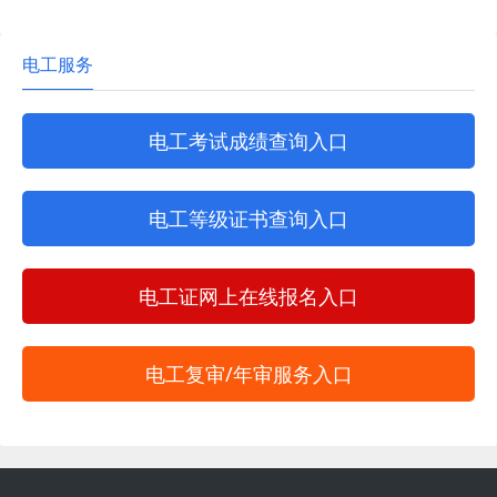
电工服务
电工考试成绩查询入口
电工等级证书查询入口
电工证网上在线报名入口
电工复审/年审服务入口