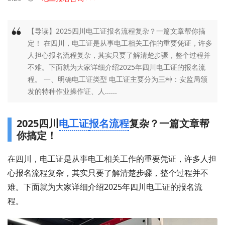
【导读】2025四川电工证报名流程复杂？一篇文章帮你搞
定！ 在四川，电工证是从事电工相关工作的重要凭证，许多
人担心报名流程复杂，其实只要了解清楚步骤，整个过程并
不难。下面就为大家详细介绍2025年四川电工证的报名流
程。 一、明确电工证类型 电工证主要分为三种：安监局颁
发的特种作业操作证、人......
2025四川
电工证
报名流程
复杂？一篇文章帮
你搞定！
在四川，电工证是从事电工相关工作的重要凭证，许多人担
心报名流程复杂，其实只要了解清楚步骤，整个过程并不
难。下面就为大家详细介绍2025年四川电工证的报名流
程。