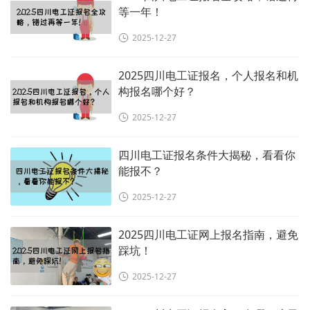
等一年！
2025-12-27
2025四川电工证报名，个人报名和机
构报名哪个好？
2025-12-27
四川电工证报名条件大揭秘，看看你
能报不？
2025-12-27
2025四川电工证网上报名指南，避免
踩坑！
2025-12-27