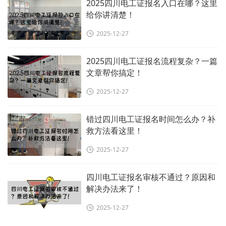
2025四川电工证报名入口在哪？这里
给你讲清楚！
2025-12-27
2025四川电工证报名流程复杂？一篇
文章帮你搞定！
2025-12-27
错过四川电工证报名时间怎么办？补
救方法看这里！
2025-12-27
四川电工证报名审核不通过？原因和
解决办法来了！
2025-12-27