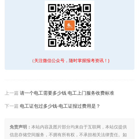
（关注微信公众号，随时掌握报考资讯！)
上一篇
请一个电工需要多少钱 电工上门服务收费标准
下一篇
电工证包过多少钱-电工证报过费用是？
免责声明：
本站内容及图片部分均来自于互联网，本站仅提供
信息存储空间服务，不拥有所有权，不承担相关法律责任。如