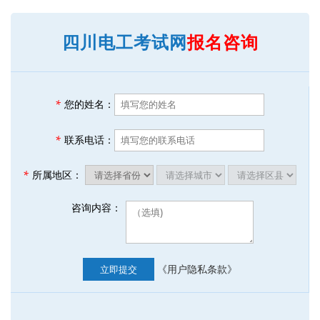
四川电工考试网
报名咨询
*
您的姓名：
*
联系电话：
*
所属地区：
咨询内容：
《用户隐私条款》
立即提交