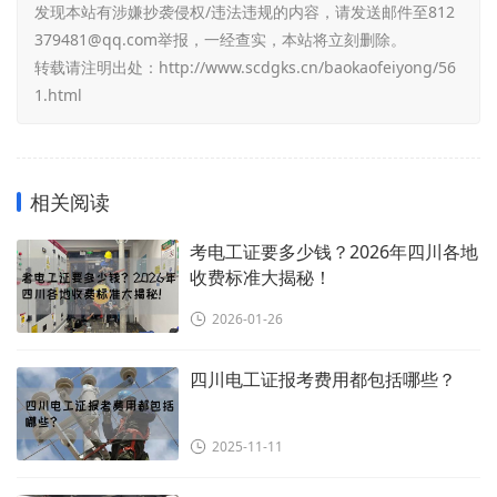
发现本站有涉嫌抄袭侵权/违法违规的内容，请发送邮件至812
379481@qq.com举报，一经查实，本站将立刻删除。
转载请注明出处：
http://www.scdgks.cn/baokaofeiyong/56
1.html
相关阅读
考电工证要多少钱？2026年四川各地
收费标准大揭秘！
2026-01-26
四川电工证报考费用都包括哪些？
2025-11-11