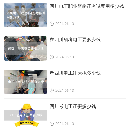
四川电工职业资格证考试费用多少钱
2024-06-13
在四川省考电工要多少钱
2024-06-13
考四川电工证大概多少钱
2024-06-13
四川考电工证要多少钱
2024-06-13