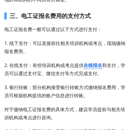
三、电工证报名费用的支付方式
电工证报名费一般可以通过以下方式进行支付：
1. 线下支付：可以直接前往相关培训机构或考点，现场缴纳
报名费用。
2. 在线支付：有些培训机构或考点提供
在线报名
和支付，学
员可以通过支付宝、微信支付等方式完成支付。
3. 银行转账：部分机构接受银行转账方式缴纳报名费用，学
员可根据机构提供的账户信息进行转账。
对于缴纳电工证报名费的具体方式，建议学员提前与相关培
训机构或考点进行咨询。