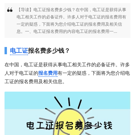
【导读】电工证报名费多少钱？在中国，电工证是获得从事
电工相关工作的必备证件。许多人对于电工证的报名费用有
一定的疑惑，下面将为您介绍电工证的报名费用及相关信
息。一、电工证报名费用的内容电工证的报名费用一...
电工证
报名费多少钱？
在中国，电工证是获得从事电工相关工作的必备证件。许多
人对于电工证的
报名费用
有一定的疑惑，下面将为您介绍电
工证的报名费用及相关信息。