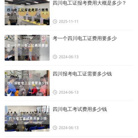
四川电工证报考费用大概是多少？
2025-11-11
考一个四川电工证费用要多少
2024-06-13
四川报考电工证需要多少钱
2024-06-13
四川电工考试费用多少钱
2024-06-13