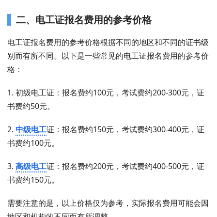
二、电工证报名费用的参考价格
电工证报名费用的参考价格根据不同的地区和不同的证书级
别而有所不同。以下是一些常见的电工证报名费用的参考价
格：
1. 初级电工证：报名费约100元，考试费约200-300元，证
书费约50元。
2.
中级电工
证：报名费约150元，考试费约300-400元，证
书费约100元。
3.
高级电工
证：报名费约200元，考试费约400-500元，证
书费约150元。
需要注意的是，以上价格仅为参考，实际报名费用可能会因
地区和机构的不同而有所调整。