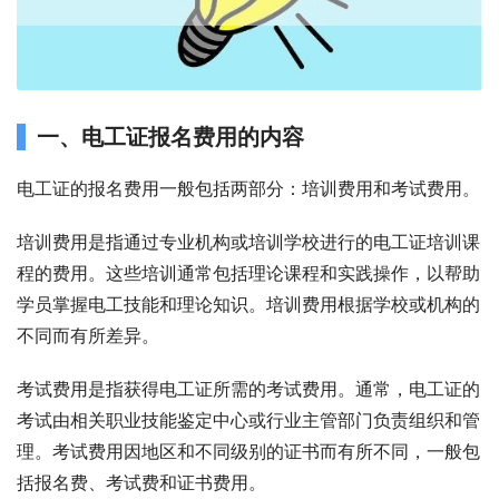
一、电工证报名费用的内容
电工证的报名费用一般包括两部分：培训费用和考试费用。
培训费用是指通过专业机构或培训学校进行的电工证培训课
程的费用。这些培训通常包括理论课程和实践操作，以帮助
学员掌握电工技能和理论知识。培训费用根据学校或机构的
不同而有所差异。
考试费用是指获得电工证所需的考试费用。通常，电工证的
考试由相关职业技能鉴定中心或行业主管部门负责组织和管
理。考试费用因地区和不同级别的证书而有所不同，一般包
括报名费、考试费和证书费用。