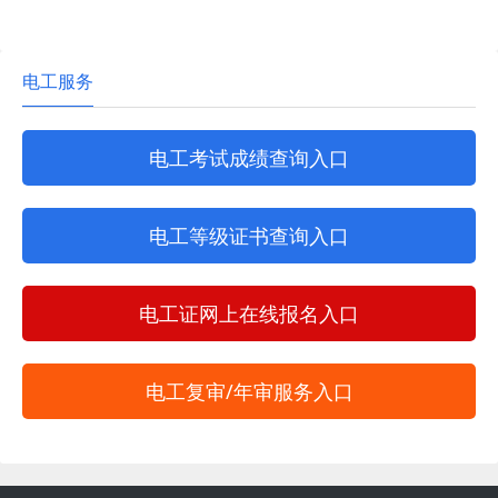
电工服务
电工考试成绩查询入口
电工等级证书查询入口
电工证网上在线报名入口
电工复审/年审服务入口