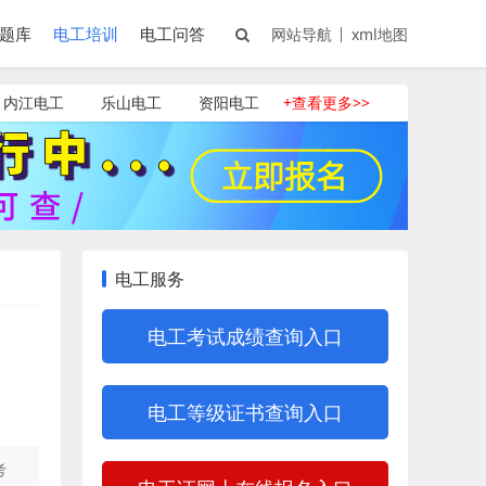
题库
电工培训
电工问答
网站导航
xml地图
内江电工
乐山电工
资阳电工
+查看更多>>
电工服务
电工考试成绩查询入口
电工等级证书查询入口
考