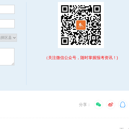
（关注微信公众号，随时掌握报考资讯！)
分享：