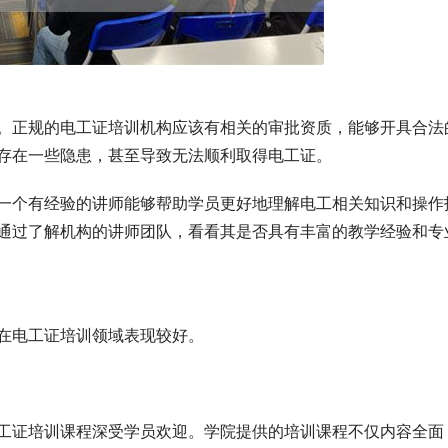
。正规的电工证培训机构应该有相关的审批资质，能够开具合法
存在一些隐患，甚至导致无法顺利取得电工证。
一个有经验的讲师能够帮助学员更好地理解电工相关知识和操作
通过了解机构的讲师团队，看看其是否具有丰富的教学经验和专
在电工证培训领域表现较好。
工证培训课程深受学员欢迎。学院提供的培训课程不仅内容全面