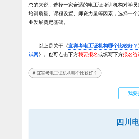
总的来说，选择一家合适的电工证培训机构对学员
培训质量、课程设置、师资力量等因素，选择一个
业发展奠定基础。
以上是关于《
宜宾考电工证机构哪个比较好？
试网
》。也可点击下方
我要报名
或填写下方
报名咨
# 宜宾考电工证机构哪个比较好？
我要
四川