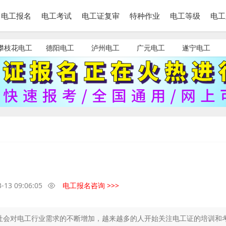
电工报名
电工考试
电工证复审
特种作业
电工等级
电工
攀枝花电工
德阳电工
泸州电工
广元电工
遂宁电工
-13 09:06:05
电工报名咨询 >>>
社会对电工行业需求的不断增加，越来越多的人开始关注电工证的培训和