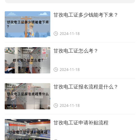
甘孜电工证多少钱能考下来？
2024-11-18
甘孜电工证怎么考？
2024-11-18
甘孜电工证报名流程是什么？
2024-11-18
甘孜电工证申请补贴流程