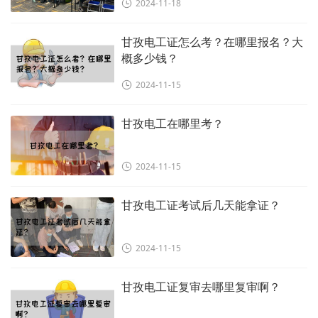
2024-11-18
甘孜电工证怎么考？在哪里报名？大
概多少钱？
2024-11-15
甘孜电工在哪里考？
2024-11-15
甘孜电工证考试后几天能拿证？
2024-11-15
甘孜电工证复审去哪里复审啊？