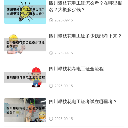
四川攀枝花电工证怎么考？在哪里报
名？大概多少钱？
2025-09-15
四川攀枝花电工证多少钱能考下来？
2025-09-15
四川攀枝花考电工证全流程
2025-09-15
四川攀枝花电工证考试在哪里考？
2025-09-15