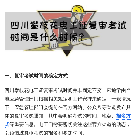
一、复审考试时间的确定方式
四川攀枝花电工证复审考试时间并非固定不变，它通常由当
地应急管理部门根据相关规定和工作安排来确定。一般情况
下，应急管理部门会提前在官方网站、公众号等渠道发布具
体的复审考试通知，其中会明确考试的时间、地点、
报名方
式
等重要信息。电工们需要密切关注这些官方渠道的动态，
以免错过复审考试的报名和参加时间。