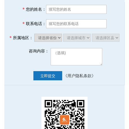
*
您的姓名：
*
联系电话：
*
所属地区：
咨询内容：
《用户隐私条款》
立即提交