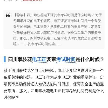
【导读】四川攀枝花电工证复审考试时间是什么时候？ 对于
四川攀枝花的电工们来说，电工证复审考试时间是一个备受
关注的问题。电工证作为从事电工行业的重要凭证，定期复
审是确保持证人知识技能与时俱进、保障安全生产的重要举
措。那么，四川攀枝花电工证复审考试时间究竟是什么时候
呢？ 一、复审考试时间的确......
四川攀枝花
电工证
复审
考试时间
是什么时候？
对于四川攀枝花的电工们来说，电工证复审考试时间是一个
备受关注的问题。电工证作为从事电工行业的重要凭证，定
期复审是确保持证人知识技能与时俱进、保障安全生产的重
要举措。那么，四川攀枝花电工证复审考试时间究竟是什么
时候呢？