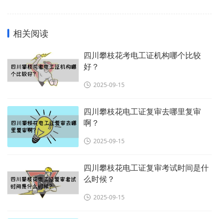
相关阅读
四川攀枝花考电工证机构哪个比较
好？
2025-09-15
四川攀枝花电工证复审去哪里复审
啊？
2025-09-15
四川攀枝花电工证复审考试时间是什
么时候？
2025-09-15