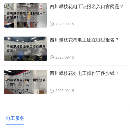
四川攀枝花电工证报名入口官网是？
2025-09-15
四川攀枝花考电工证在哪里报名？
2025-09-15
四川攀枝花办电工操作证多少钱？
2025-09-15
电工服务