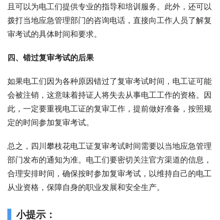
且可以为电工们提供专业的指导和培训服务。此外，还可以
拨打当地应急管理部门的咨询电话，直接向工作人员了解复
审考试的具体时间和要求。
四、错过复审考试的后果
如果电工们因为各种原因错过了复审考试时间，电工证可能
会被注销，这意味着持证人将失去从事电工工作的资格。因
此，一定要重视电工证的复审工作，提前做好准备，按照规
定的时间参加复审考试。
总之，四川攀枝花电工证复审考试时间需要以当地应急管理
部门发布的通知为准。电工们要密切关注官方渠道的信息，
合理安排时间，确保按时参加复审考试，以维持自己的电工
从业资格，保障自身的职业发展和安全生产。
小提示：