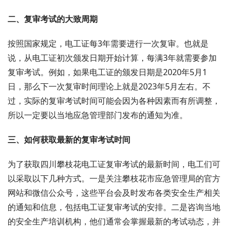
二、复审考试的大致周期
按照国家规定，电工证每3年需要进行一次复审。也就是
说，从电工证初次颁发日期开始计算，每满3年就需要参加
复审考试。例如，如果电工证的颁发日期是2020年5月1
日，那么下一次复审时间理论上就是2023年5月左右。不
过，实际的复审考试时间可能会因为各种因素而有所调整，
所以一定要以当地应急管理部门发布的通知为准。
三、如何获取最新的复审考试时间
为了获取四川攀枝花电工证复审考试的最新时间，电工们可
以采取以下几种方式。一是关注攀枝花市应急管理局的官方
网站和微信公众号，这些平台会及时发布各类安全生产相关
的通知和信息，包括电工证复审考试的安排。二是咨询当地
的安全生产培训机构，他们通常会掌握最新的考试动态，并