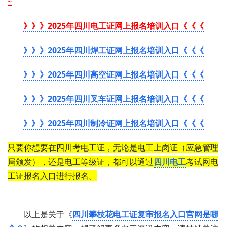
~
》》》2025年四川电工证网上报名培训入口《《《
》》》2025年四川焊工证网上报名培训入口《《《
》》》2025年四川高空证网上报名培训入口《《《
》》》2025年四川叉车证网上报名培训入口《《《
》》》2025年四川制冷证网上报名培训入口《《《
只要你想要在四川考电工证，无论是电工上岗证（应急管理
局颁发），还是电工等级证，都可以通过
四川电工
考试网电
工证报名入口进行报名。
以上是关于《
四川攀枝花电工证复审报名入口官网是哪