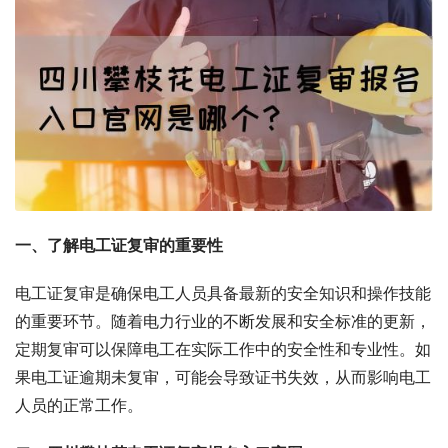
一、了解电工证复审的重要性
电工证复审是确保电工人员具备最新的安全知识和操作技能
的重要环节。随着电力行业的不断发展和安全标准的更新，
定期复审可以保障电工在实际工作中的安全性和专业性。如
果电工证逾期未复审，可能会导致证书失效，从而影响电工
人员的正常工作。