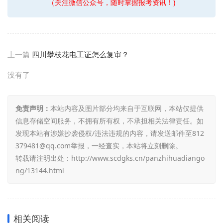
（关注微信公众号，随时掌握报考资讯！)
上一篇
四川攀枝花电工证怎么复审？
没有了
免责声明：
本站内容及图片部分均来自于互联网，本站仅提供
信息存储空间服务，不拥有所有权，不承担相关法律责任。如
发现本站有涉嫌抄袭侵权/违法违规的内容，请发送邮件至812
379481@qq.com举报，一经查实，本站将立刻删除。
转载请注明出处：
http://www.scdgks.cn/panzhihuadiango
ng/13144.html
相关阅读