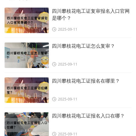
四川攀枝花电工证复审报名入口官网
是哪个？
2025-09-11
四川攀枝花电工证怎么复审？
2025-09-11
四川攀枝花电工证报名在哪里？
2025-09-11
四川攀枝花电工证报名入口在哪？
2025-09-11