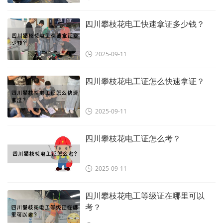
四川攀枝花电工快速拿证多少钱？
2025-09-11
四川攀枝花电工证怎么快速拿证？
2025-09-11
四川攀枝花电工证怎么考？
2025-09-11
四川攀枝花电工等级证在哪里可以
考？