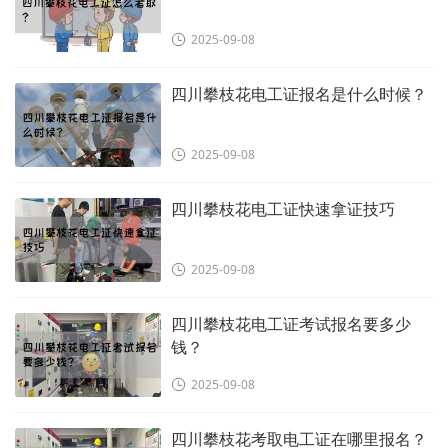
2025-09-08
四川攀枝花电工证报名是什么时候？
2025-09-08
四川攀枝花电工证快速拿证技巧
2025-09-08
四川攀枝花电工证考试报名要多少
钱？
2025-09-08
四川攀枝花考取电工证在哪里报名？