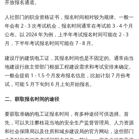
开放报名通道。
人社部门的职业资格证书，报名时间相对较为规律。一般一
年会有 2 - 3 次考试机会，报名时间通常在考试前 3 - 4 个月
公布。以 2024 年为例，上半年考试报名时间可能在 2 - 3
月，下半年考试报名时间可能在 7 - 8 月。
建设厅的建筑电工证，其报名时间也是不固定的。通常由当
地建设行政主管部门根据工程建设需求和考试安排来确定。
一般会提前 1 - 1.5 个月发布报名信息，比如计划 7 月份考
试，可能 5 月下旬到 6 月上旬开始报名。
二、获取报名时间的途径
要获取准确的电工证报名时间，有多种途径可供选择。首
先，可以关注攀枝花当地的安全生产监督管理局、人力资源
和社会保障局以及住房和城乡建设局的官方网站，这些部门