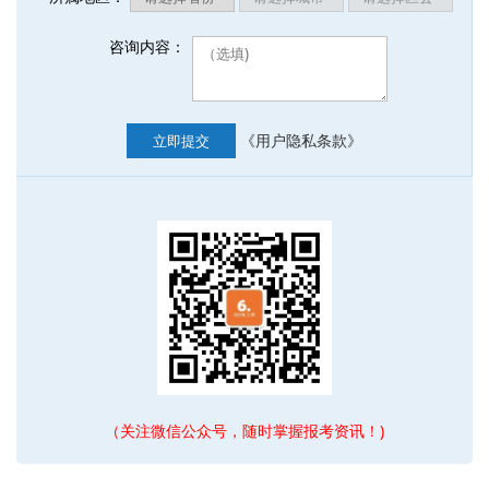
咨询内容：
《用户隐私条款》
立即提交
（关注微信公众号，随时掌握报考资讯！)