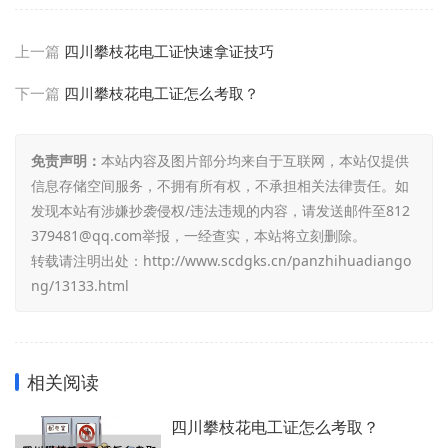
上一篇
四川攀枝花电工证快速拿证技巧
下一篇
四川攀枝花电工证怎么考取？
免责声明：
本站内容及图片部分均来自于互联网，本站仅提供
信息存储空间服务，不拥有所有权，不承担相关法律责任。如
发现本站有涉嫌抄袭侵权/违法违规的内容，请发送邮件至812
379481@qq.com举报，一经查实，本站将立刻删除。
转载请注明出处：
http://www.scdgks.cn/panzhihuadiango
ng/13133.html
相关阅读
四川攀枝花电工证怎么考取？