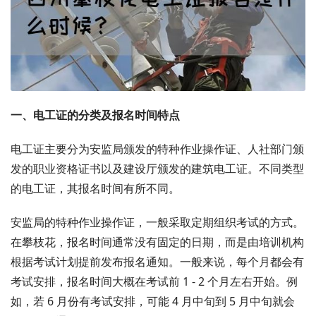
一、电工证的分类及报名时间特点
电工证主要分为安监局颁发的特种作业操作证、人社部门颁
发的职业资格证书以及建设厅颁发的建筑电工证。不同类型
的电工证，其报名时间有所不同。
安监局的特种作业操作证，一般采取定期组织考试的方式。
在攀枝花，报名时间通常没有固定的日期，而是由培训机构
根据考试计划提前发布报名通知。一般来说，每个月都会有
考试安排，报名时间大概在考试前 1 - 2 个月左右开始。例
如，若 6 月份有考试安排，可能 4 月中旬到 5 月中旬就会