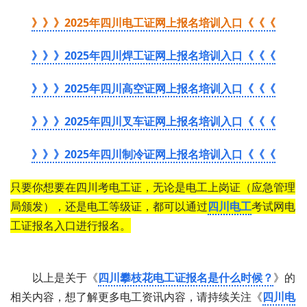
》》》2025年四川电工证网上报名培训入口《《《
》》》2025年四川焊工证网上报名培训入口《《《
》》》2025年四川高空证网上报名培训入口《《《
》》》2025年四川叉车证网上报名培训入口《《《
》》》2025年四川制冷证网上报名培训入口《《《
只要你想要在四川考电工证，无论是电工上岗证（应急管理
局颁发），还是电工等级证，都可以通过
四川电工
考试网电
工证报名入口进行报名。
以上是关于《
四川攀枝花电工证报名是什么时候？
》的
相关内容，想了解更多电工资讯内容，请持续关注《
四川电