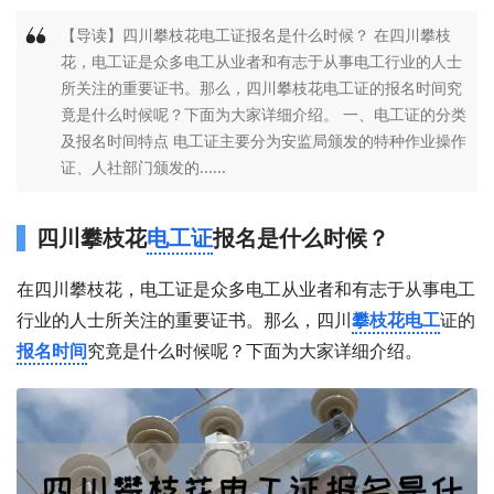
【导读】四川攀枝花电工证报名是什么时候？ 在四川攀枝
花，电工证是众多电工从业者和有志于从事电工行业的人士
所关注的重要证书。那么，四川攀枝花电工证的报名时间究
竟是什么时候呢？下面为大家详细介绍。 一、电工证的分类
及报名时间特点 电工证主要分为安监局颁发的特种作业操作
证、人社部门颁发的......
四川攀枝花
电工证
报名是什么时候？
在四川攀枝花，电工证是众多电工从业者和有志于从事电工
行业的人士所关注的重要证书。那么，四川
攀枝花电工
证的
报名时间
究竟是什么时候呢？下面为大家详细介绍。