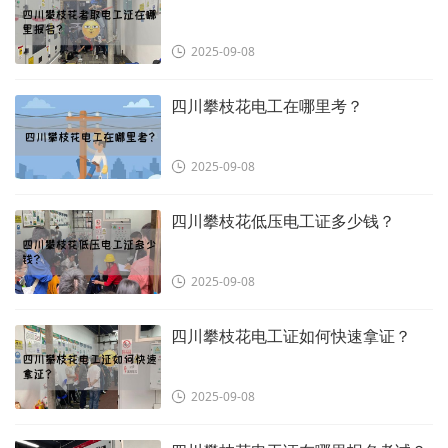
2025-09-08
四川攀枝花电工在哪里考？
2025-09-08
四川攀枝花低压电工证多少钱？
2025-09-08
四川攀枝花电工证如何快速拿证？
2025-09-08