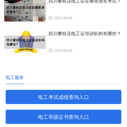
四川攀枝花电工证在哪里报名考试？
2025-09-08
四川攀枝花电工证培训机构有哪些？
2025-09-08
电工服务
电工考试成绩查询入口
电工等级证书查询入口