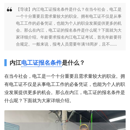
【导读】内江电工证报名条件是什么？在当今社会，电工是
一个十分重要且需求量较大的职业。拥有电工证不仅是从事
电工工作的必备凭证，也能为个人的职业发展提供更多的机
会。那么在内江，电工证的报名条件是什么呢？下面就为大
家详细介绍。年龄要求报名内江电工证考试，首先年龄要符
合规定。一般来说，报考人员需要年满18周岁，且不......
内江
电工证
报名条件
是什么？
在当今社会，电工是一个十分重要且需求量较大的职业。拥
有电工证不仅是从事电工工作的必备凭证，也能为个人的职
业发展提供更多的机会。那么在内江，电工证的报名条件是
什么呢？下面就为大家详细介绍。