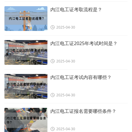
内江电工证考取流程是？
2025-04-30
内江电工证2025年考试时间是？
2025-04-30
内江电工证考试内容有哪些？
2025-04-30
内江电工证报名需要哪些条件？
2025-04-30