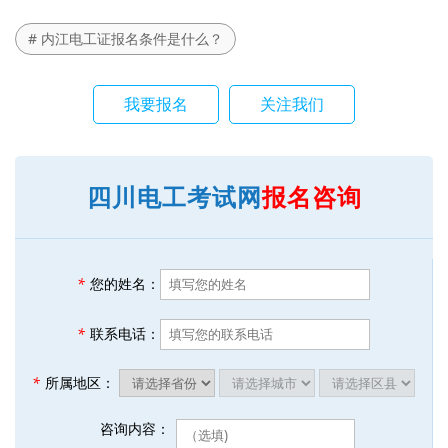
# 内江电工证报名条件是什么？
我要报名
关注我们
四川电工考试网
报名咨询
*
您的姓名：
*
联系电话：
*
所属地区：
咨询内容：