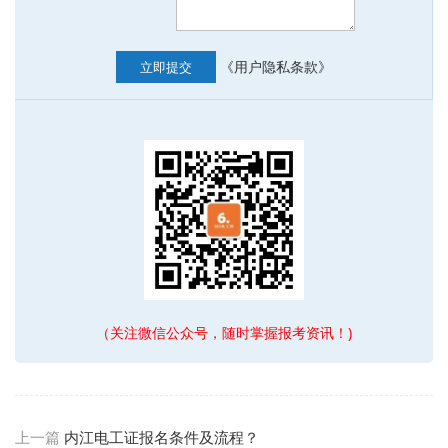
《用户隐私条款》
立即提交
（关注微信公众号，随时掌握报考资讯！)
上一篇
内江电工证报名条件及流程？