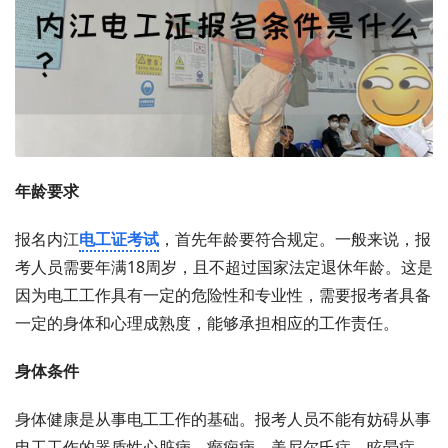
年龄要求
报名内江
电工证考试
，首先年龄要符合规定。一般来说，报
考人员需要年满18周岁，且不超过国家法定退休年龄。这是
因为电工工作具有一定的危险性和专业性，需要报考者具备
一定的身体和心理成熟度，能够承担相应的工作责任。
身体条件
身体健康是从事电工工作的基础。报考人员不能有妨碍从事
电工工作的器质性心脏病、癫痫病、美尼尔氏症、眩晕症、