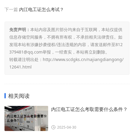
下一篇
内江电工证怎么考试？
免责声明：
本站内容及图片部分均来自于互联网，本站仅提供
信息存储空间服务，不拥有所有权，不承担相关法律责任。如
发现本站有涉嫌抄袭侵权/违法违规的内容，请发送邮件至812
379481@qq.com举报，一经查实，本站将立刻删除。
转载请注明出处：
http://www.scdgks.cn/najiangdiangong/
12641.html
相关阅读
内江电工证怎么考取需要什么条件？
2025-04-30