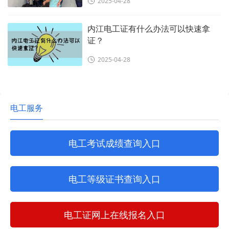
2025-04-28
内江电工证有什么办法可以快速拿
证？
2025-04-28
电工服务
电工考试成绩查询入口
电工等级证书查询入口
电工证网上在线报名入口