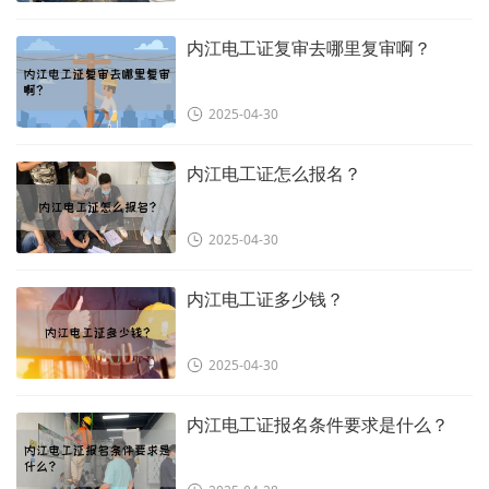
内江电工证复审去哪里复审啊？
2025-04-30
内江电工证怎么报名？
2025-04-30
内江电工证多少钱？
2025-04-30
内江电工证报名条件要求是什么？