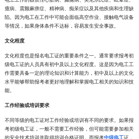
癔病、震颤麻痹症、精神病、痴呆症以及其他疾病和生理缺
陷。因为电工在工作中可能会面临高空作业、接触电气设备
等情况，如果身体条件不达标，容易发生安全事故。
文化程度
文化程度也是报名电工证的重要条件之一。通常要求报考初
级电工证的人员具有初中及以上文化程度。这是因为电工工
作需要具备一定的理论知识和计算能力，初中及以上的文化
水平能够帮助报考者更好地理解和掌握电工相关的知识和技
能。
工作经验或培训要求
不同等级的电工证对工作经验或培训有不同的要求。如果报
考初级电工证，一般不需要工作经验，但可能需要参加相关
的安全技术培训并取得培训合格证明。而报考
中级电工
证，