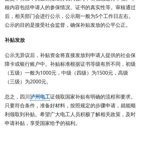
核内容包括申请人的参保情况、证书的真实性等。审核通过
后，相关部门会进行公示，公示期一般为5个工作日左右。
公示的目的是接受社会监督，确保补贴发放的公平公正。
补贴发放
公示无异议后，补贴资金将直接发放到申请人提供的社会保
障卡或银行账户中。补贴标准根据证书等级有所不同，初级
（五级）一般为1000元，中级（四级）为1500元，高级
（三级）为2000元。
总之，四川
泸州电工
证领取国家补贴有明确的流程和要求。
只要符合条件，准备好材料，按照规定的步骤申请，就能顺
利领取到补贴。希望广大电工人员积极了解相关政策，及时
申请补贴，享受国家给予的福利。