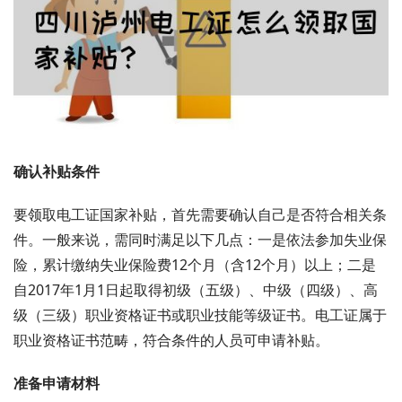
确认补贴条件
要领取电工证国家补贴，首先需要确认自己是否符合相关条
件。一般来说，需同时满足以下几点：一是依法参加失业保
险，累计缴纳失业保险费12个月（含12个月）以上；二是
自2017年1月1日起取得初级（五级）、中级（四级）、高
级（三级）职业资格证书或职业技能等级证书。电工证属于
职业资格证书范畴，符合条件的人员可申请补贴。
准备申请材料