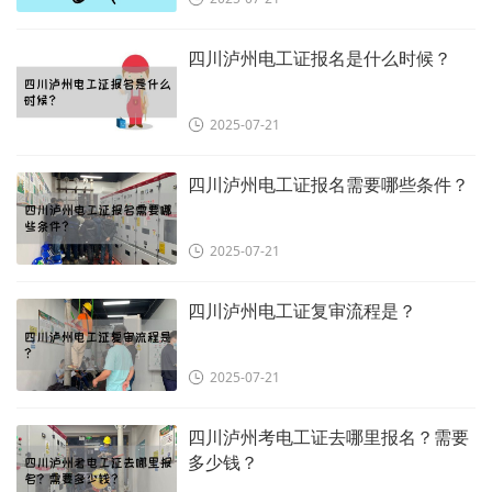
四川泸州电工证报名是什么时候？
2025-07-21
四川泸州电工证报名需要哪些条件？
2025-07-21
四川泸州电工证复审流程是？
2025-07-21
四川泸州考电工证去哪里报名？需要
多少钱？