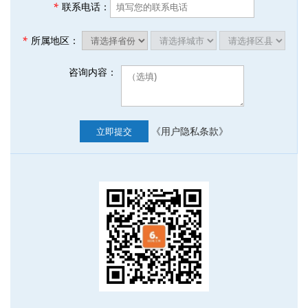
*
联系电话：
*
所属地区：
咨询内容：
《用户隐私条款》
立即提交