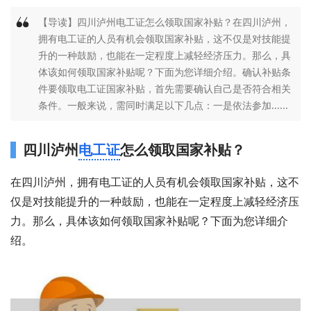
【导读】四川泸州电工证怎么领取国家补贴？在四川泸州，
拥有电工证的人员有机会领取国家补贴，这不仅是对技能提
升的一种鼓励，也能在一定程度上减轻经济压力。那么，具
体该如何领取国家补贴呢？下面为您详细介绍。确认补贴条
件要领取电工证国家补贴，首先需要确认自己是否符合相关
条件。一般来说，需同时满足以下几点：一是依法参加......
四川泸州
电工证
怎么领取国家补贴？
在四川泸州，拥有电工证的人员有机会领取国家补贴，这不
仅是对技能提升的一种鼓励，也能在一定程度上减轻经济压
力。那么，具体该如何领取国家补贴呢？下面为您详细介
绍。