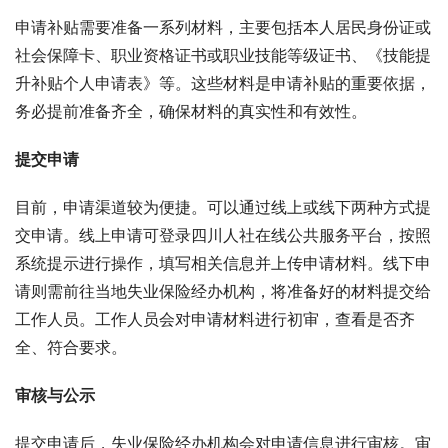
申请补贴需要准备一系列材料，主要包括本人居民身份证或
社会保障卡、职业资格证书或职业技能等级证书、《技能提
升补贴个人申请表》等。这些材料是申请补贴的重要依据，
务必提前准备齐全，确保材料的真实性和有效性。
提交申请
目前，申请渠道较为便捷。可以通过线上或线下两种方式提
交申请。线上申请可登录四川人社在线公共服务平台，按照
系统提示进行操作，填写相关信息并上传申请材料。线下申
请则需前往当地失业保险经办机构，将准备好的材料提交给
工作人员。工作人员会对申请材料进行初审，查看是否齐
全、符合要求。
审核与公示
提交申请后，失业保险经办机构会对申请信息进行审核。审