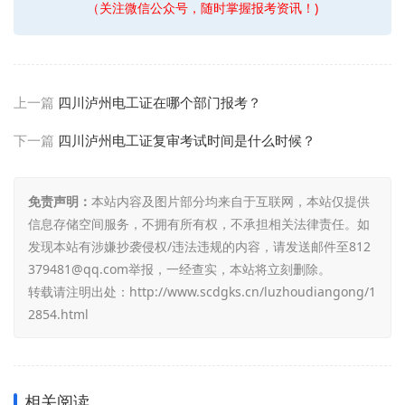
（关注微信公众号，随时掌握报考资讯！)
上一篇
四川泸州电工证在哪个部门报考？
下一篇
四川泸州电工证复审考试时间是什么时候？
免责声明：
本站内容及图片部分均来自于互联网，本站仅提供
信息存储空间服务，不拥有所有权，不承担相关法律责任。如
发现本站有涉嫌抄袭侵权/违法违规的内容，请发送邮件至812
379481@qq.com举报，一经查实，本站将立刻删除。
转载请注明出处：
http://www.scdgks.cn/luzhoudiangong/1
2854.html
相关阅读