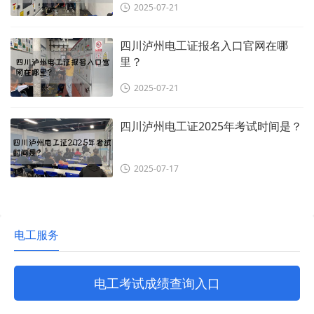
2025-07-21
四川泸州电工证报名入口官网在哪
里？
2025-07-21
四川泸州电工证2025年考试时间是？
2025-07-17
电工服务
电工考试成绩查询入口