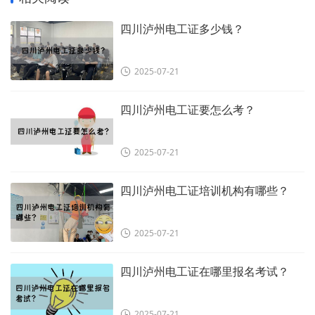
四川泸州电工证多少钱？
2025-07-21
四川泸州电工证要怎么考？
2025-07-21
四川泸州电工证培训机构有哪些？
2025-07-21
四川泸州电工证在哪里报名考试？
2025-07-21