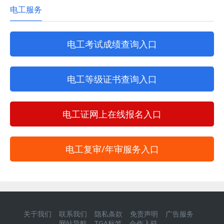
电工服务
电工考试成绩查询入口
电工等级证书查询入口
电工证网上在线报名入口
电工复审/年审服务入口
关于我们
联系我们
隐私条款
免责声明
广告服务
网站导航
TGA标签
合作入驻