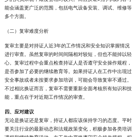
能会涵盖更广泛的范围，包括电气设备安装、调试、维修等
多个方面。
（二）复审难度分析
复审主要是对持证人近3年的工作情况和安全知识掌握情况
进行审查。虽然复审的时间间隔相对较短，但也不能掉以轻
心。复审过程中会重点检查持证人是否遵守安全操作规程，
是否参加了必要的继续教育等。如果持证人在工作中出现过
安全事故或者未按要求参加培训，可能会导致复审不通过。
不过相比换证而言，复审不需要重新全面考核所有知识和技
能，重点在于对近期工作情况的审查。
四、应对建议
无论是换证还是复审，持证人都应该保持学习的态度。平时
要关注行业的最新动态和法规政策变化，积极参加各类培训