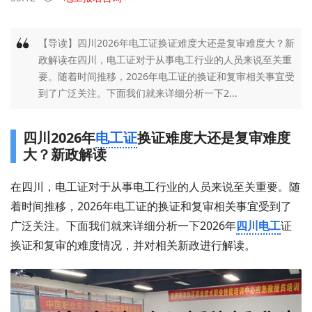
【导读】四川2026年电工证换证难度大还是复审难度大？新
政解读在四川，电工证对于从事电工行业的人员来说至关重
要。随着时间推移，2026年电工证的换证和复审相关事宜受
到了广泛关注。下面我们就来详细分析一下2...
四川2026年
电工证
换证难度大还是复审难度
大？新政解读
在四川，电工证对于从事电工行业的人员来说至关重要。随
着时间推移，2026年电工证的换证和复审相关事宜受到了
广泛关注。下面我们就来详细分析一下2026年
四川电工
证
换证和复审的难度情况，并对相关新政进行解读。