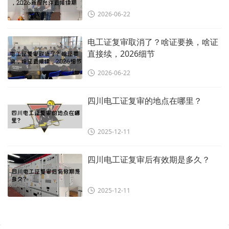
2026-06-22
电工证复审取消了？啥证要换，啥证
直接续，2026细节
2026-06-22
四川电工证复审的地点在哪里？
2025-12-11
四川电工证复审后有效期是多久？
2025-12-11