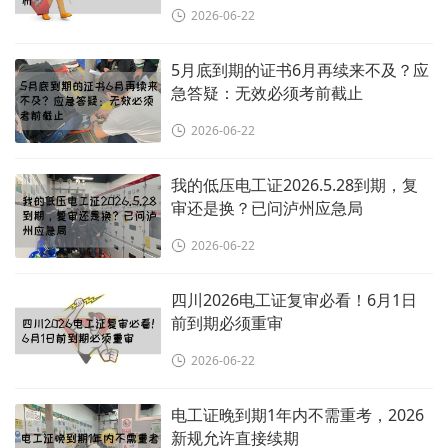
2026-06-22
5月底到期的证书6月再续来不及？应
急答疑：无效必须考前截止
2026-06-22
我的低压电工证2026.5.28到期，复
审还是换？已问泸州应急局
2026-06-22
四川2026电工证复审必看！6月1日
前到期必须重审
2026-06-22
电工证晚到期1年内不需重考，2026
新规允许直接续期