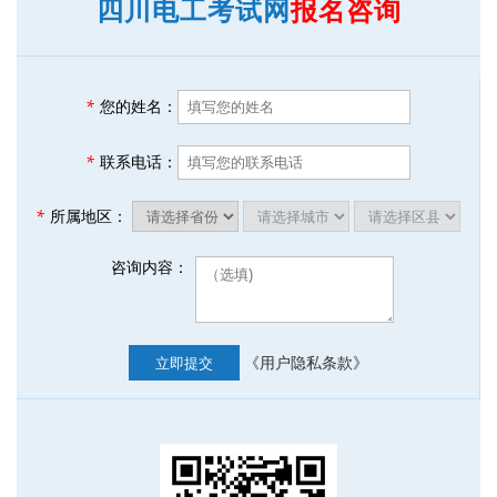
四川电工考试网
报名咨询
*
您的姓名：
*
联系电话：
*
所属地区：
咨询内容：
《用户隐私条款》
立即提交