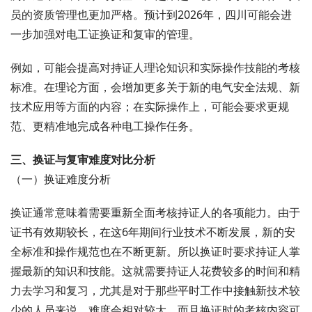
员的资质管理也更加严格。预计到2026年，四川可能会进
一步加强对电工证换证和复审的管理。
例如，可能会提高对持证人理论知识和实际操作技能的考核
标准。在理论方面，会增加更多关于新的电气安全法规、新
技术应用等方面的内容；在实际操作上，可能会要求更规
范、更精准地完成各种电工操作任务。
三、换证与复审难度对比分析
（一）换证难度分析
换证通常意味着需要重新全面考核持证人的各项能力。由于
证书有效期较长，在这6年期间行业技术不断发展，新的安
全标准和操作规范也在不断更新。所以换证时要求持证人掌
握最新的知识和技能。这就需要持证人花费较多的时间和精
力去学习和复习，尤其是对于那些平时工作中接触新技术较
少的人员来说，难度会相对较大。而且换证时的考核内容可