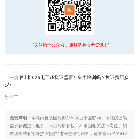
（关注微信公众号，随时掌握报考资讯！)
上一篇
四川2026电工证换证需要补集中培训吗？换证费用多
少?
没有了
免责声明：
本站内容及图片部分均来自于互联网，本站仅提供
信息存储空间服务，不拥有所有权，不承担相关法律责任。如
发现本站有涉嫌抄袭侵权/违法违规的内容，请发送邮件至812