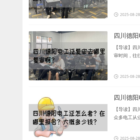
2025-08-28
四川德阳
【导读】四
审时间，往往
2025-08-28
四川德阳
【导读】四
众多电工从业
2025-08-28