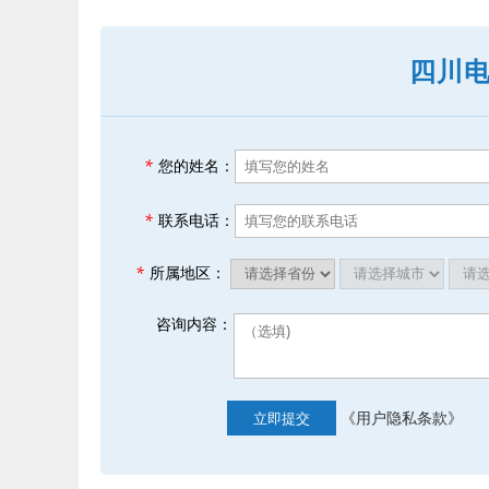
四川
*
您的姓名：
*
联系电话：
*
所属地区：
咨询内容：
《用户隐私条款》
立即提交