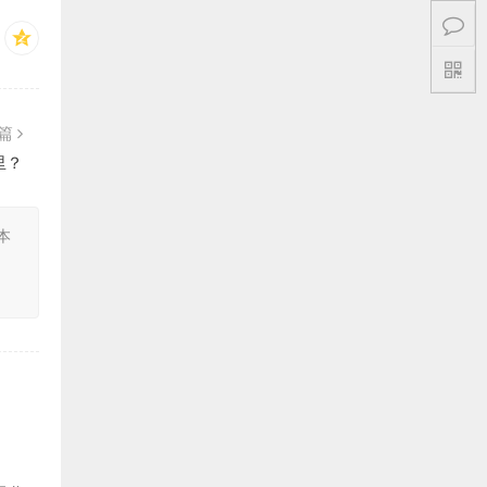
篇
里？
本