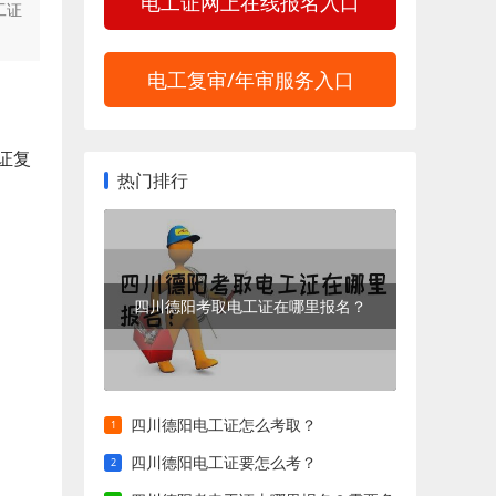
电工证网上在线报名入口
工证
电工复审/年审服务入口
证复
热门排行
四川德阳考取电工证在哪里报名？
四川德阳电工证怎么考取？
四川德阳电工证要怎么考？