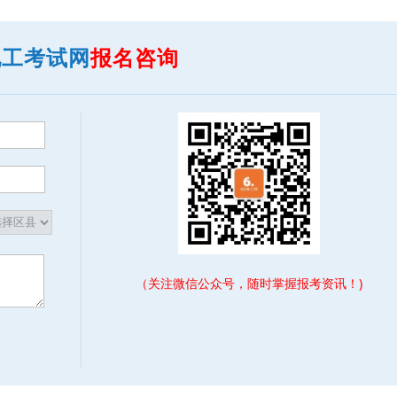
电工考试网
报名咨询
（关注微信公众号，随时掌握报考资讯！)