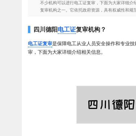
不少机构可以进行电工证复审，下面为大家详细介
复审机构之一。它依托政府资源，具有权威性和规范性
四川德阳
电工证
复审机构？
电工证复审
是保障电工从业人员安全操作和专业技
审，下面为大家详细介绍相关信息。