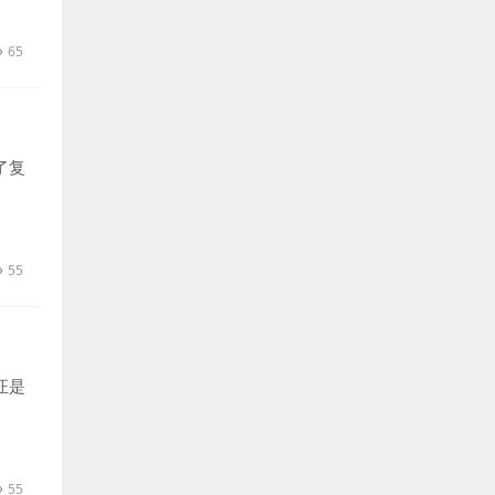
65
了复
55
证是
55