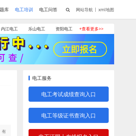
题库
电工培训
电工问答
网站导航
xml地图
内江电工
乐山电工
资阳电工
+查看更多>>
电工服务
电工考试成绩查询入口
电工等级证书查询入口
，有