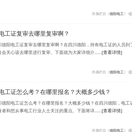
所属栏目《
德阳电工
》
电工证复审去哪里复审啊？
川德阳电工证复审去哪里复审啊？在四川德阳，持有电工证的人员到
会关心该去哪里进行复审。下面就为大家详细介......
[查看详情]
所属栏目《
德阳电工
》
电工证怎么考？在哪里报名？大概多少钱？
川德阳电工证怎么考？在哪里报名？大概多少钱？在四川德阳，电工
者和想从事电工行业人士关注的重点。下面将详......
[查看详情]
所属栏目《
德阳电工
》