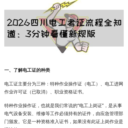
一、了解电工证的种类
电工证主要分为三种：特种作业操作证（电工）、电工进网
作业许可证（已取消）、职业资格证书。
特种作业操作证，也就是我们常说的“电工上岗证”，是从事
电气设备安装、维修等工作必须持有的证件，由应急管理部
门颁发。它是一种资格准入证书，如果没有此证上岗作业是