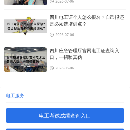
2026-07-06
四川电工证个人怎么报名？自己报还
是必须选培训点？
2026-07-06
四川应急管理厅官网电工证查询入
口，一招验真伪
2026-06-06
电工服务
电工考试成绩查询入口