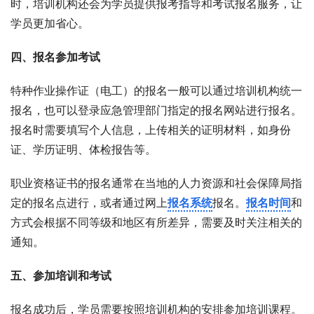
时，培训机构还会为学员提供报考指导和考试报名服务，让
学员更加省心。
四、报名参加考试
特种作业操作证（电工）的报名一般可以通过培训机构统一
报名，也可以登录应急管理部门指定的报名网站进行报名。
报名时需要填写个人信息，上传相关的证明材料，如身份
证、学历证明、体检报告等。
职业资格证书的报名通常在当地的人力资源和社会保障局指
定的报名点进行，或者通过网上
报名系统
报名。
报名时间
和
方式会根据不同等级和地区有所差异，需要及时关注相关的
通知。
五、参加培训和考试
报名成功后，学员需要按照培训机构的安排参加培训课程。