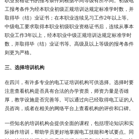
职业资格证书的报考条件则根据不同等级有所不同。初级电
工报考条件为经本职业初级正规培训达规定标准学时数，并
取得毕（结）业证书；在本职业连续见习工作2年以上等。
中级电工要求取得本职业初级职业资格证书后，连续从事本
职业工作3年以上，经本职业中级正规培训达规定标准学时
数，并取得毕（结）业证书等。高级及以上等级的报考条件
则更为严格。
三、选择培训机构
在四川，有许多专业的电工证培训机构可供选择。选择时要
注意查看机构是否具有合法的办学资质，师资力量是否雄
厚，教学设施是否完善等。可以通过向已经取得电工证的人
员咨询，或者在相关的网络平台上查看机构的评价和口碑。
一些知名的培训机构会提供全面的课程，包括理论知识和实
际操作培训，帮助学员更好地掌握电工技能和考试要点。同