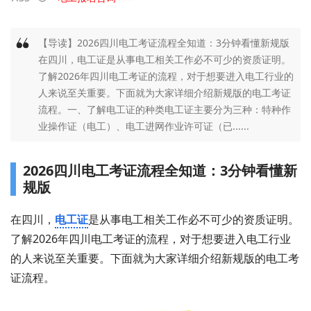
【导读】2026四川电工考证流程全知道：3分钟看懂新规版
在四川，电工证是从事电工相关工作必不可少的资质证明。
了解2026年四川电工考证的流程，对于想要进入电工行业的
人来说至关重要。下面就为大家详细介绍新规版的电工考证
流程。一、了解电工证的种类电工证主要分为三种：特种作
业操作证（电工）、电工进网作业许可证（已......
2026四川电工考证流程全知道：3分钟看懂新
规版
在四川，
电工证
是从事电工相关工作必不可少的资质证明。
了解2026年四川电工考证的流程，对于想要进入电工行业
的人来说至关重要。下面就为大家详细介绍新规版的电工考
证流程。