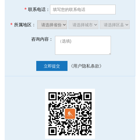
*
联系电话：
*
所属地区：
咨询内容：
《用户隐私条款》
立即提交