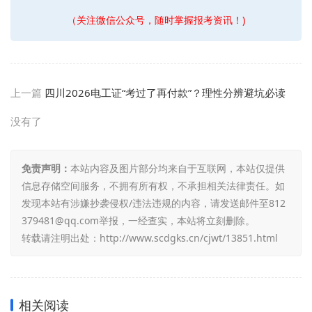
（关注微信公众号，随时掌握报考资讯！)
上一篇
四川2026电工证“考过了再付款”？理性分辨避坑必读
没有了
免责声明：
本站内容及图片部分均来自于互联网，本站仅提供
信息存储空间服务，不拥有所有权，不承担相关法律责任。如
发现本站有涉嫌抄袭侵权/违法违规的内容，请发送邮件至812
379481@qq.com举报，一经查实，本站将立刻删除。
转载请注明出处：
http://www.scdgks.cn/cjwt/13851.html
相关阅读