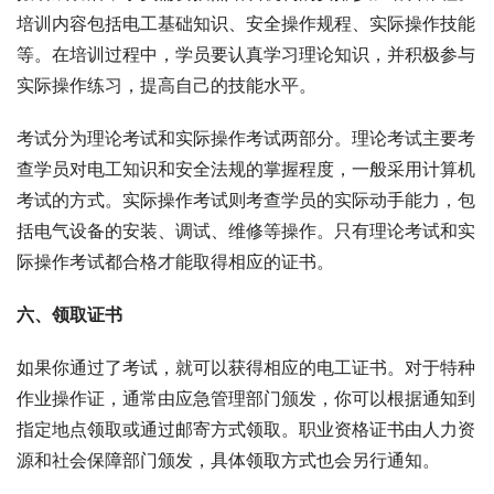
培训内容包括电工基础知识、安全操作规程、实际操作技能
等。在培训过程中，学员要认真学习理论知识，并积极参与
实际操作练习，提高自己的技能水平。
考试分为理论考试和实际操作考试两部分。理论考试主要考
查学员对电工知识和安全法规的掌握程度，一般采用计算机
考试的方式。实际操作考试则考查学员的实际动手能力，包
括电气设备的安装、调试、维修等操作。只有理论考试和实
际操作考试都合格才能取得相应的证书。
六、领取证书
如果你通过了考试，就可以获得相应的电工证书。对于特种
作业操作证，通常由应急管理部门颁发，你可以根据通知到
指定地点领取或通过邮寄方式领取。职业资格证书由人力资
源和社会保障部门颁发，具体领取方式也会另行通知。