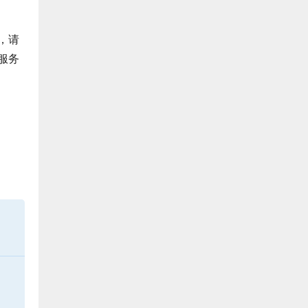
，请
服务