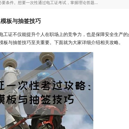
要条件。想要一次性通过电工证考试，掌握理论答题...
题模板与抽签技巧
电工证不仅能提升个人在职场上的竞争力，也是保障安全生产的
模板与抽签技巧至关重要。下面就为大家详细介绍相关攻略。