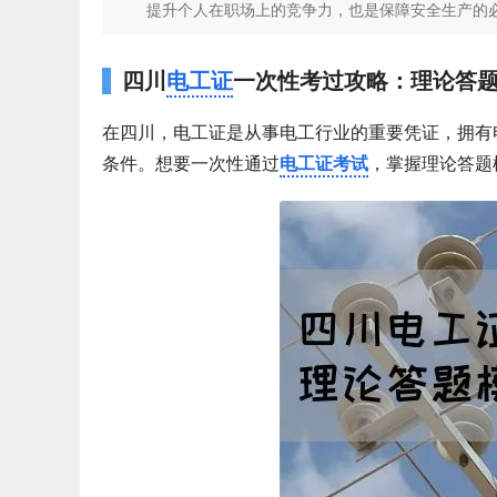
提升个人在职场上的竞争力，也是保障安全生产的必
四川
电工证
一次性考过攻略：理论答
在四川，电工证是从事电工行业的重要凭证，拥有
条件。想要一次性通过
电工证考试
，掌握理论答题