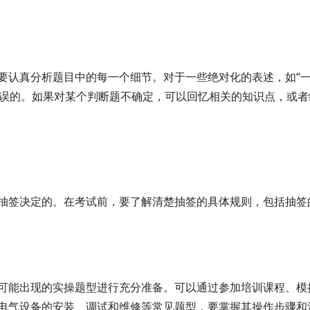
要认真分析题目中的每一个细节。对于一些绝对化的表述，如“
错误的。如果对某个判断题不确定，可以回忆相关的知识点，或者
抽签决定的。在考试前，要了解清楚抽签的具体规则，包括抽签
可能出现的实操题型进行充分准备。可以通过参加培训课程、模
电气设备的安装、调试和维修等常见题型，要掌握其操作步骤和