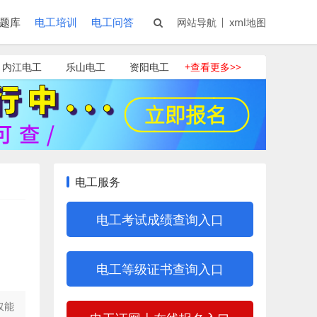
题库
电工培训
电工问答
网站导航
xml地图
内江电工
乐山电工
资阳电工
+查看更多>>
电工服务
电工考试成绩查询入口
电工等级证书查询入口
仅能