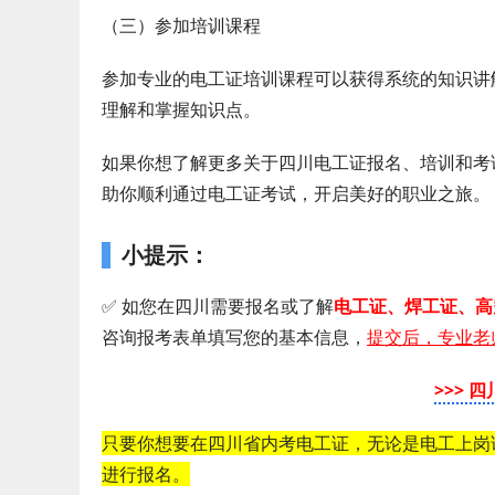
（三）参加培训课程
参加专业的电工证培训课程可以获得系统的知识讲
理解和掌握知识点。
如果你想了解更多关于四川电工证报名、培训和考
助你顺利通过电工证考试，开启美好的职业之旅。
小提示：
✅ 如您在四川需要 报名或了解
电工证 、 焊工证 、
咨询报考表单填写您的基本信息，
提交后，专业老
>>> 
只要你想要在四川省内考电工证，无论是电工上岗
进行报名。