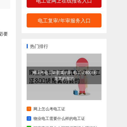
电工证网上在线报名入口
电工复审/年审服务入口
必要
热门排行
网上考电工证是真的吗 电工证800块
是真的假的
网上怎么考电工证
物业电工需要什么样的电工证