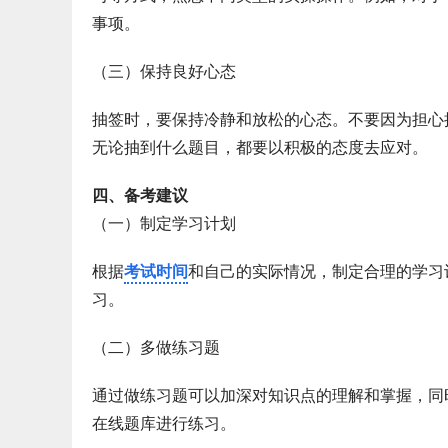
事项。
（三）保持良好心态
抽签时，要保持冷静和放松的心态。不要因为担心
无论抽到什么题目，都要以积极的态度去应对。
四、备考建议
（一）制定学习计划
根据
考试时间
和自己的实际情况，制定合理的学习
习。
（二）多做练习题
通过做练习题可以加深对知识点的理解和掌握，同
在线题库进行练习。