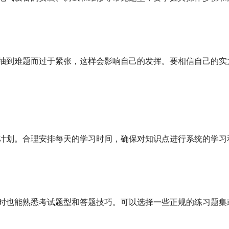
抽到难题而过于紧张，这样会影响自己的发挥。要相信自己的实
计划。合理安排每天的学习时间，确保对知识点进行系统的学习
时也能熟悉考试题型和答题技巧。可以选择一些正规的练习题集