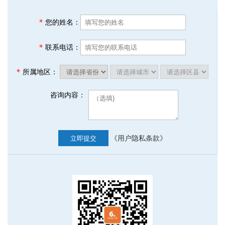
*
您的姓名：
*
联系电话：
*
所属地区：
咨询内容：
《用户隐私条款》
立即提交