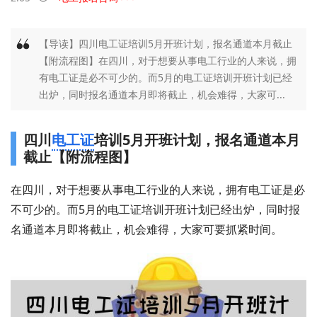
【导读】四川电工证培训5月开班计划，报名通道本月截止
【附流程图】在四川，对于想要从事电工行业的人来说，拥
有电工证是必不可少的。而5月的电工证培训开班计划已经
出炉，同时报名通道本月即将截止，机会难得，大家可...
四川
电工证
培训5月开班计划，报名通道本月
截止【附流程图】
在四川，对于想要从事电工行业的人来说，拥有电工证是必
不可少的。而5月的电工证培训开班计划已经出炉，同时报
名通道本月即将截止，机会难得，大家可要抓紧时间。