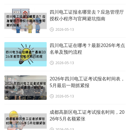
四川电工证报名哪里去？应急管理厅
授权小程序与官网避坑指南
2026-05-13
四川电工证在哪考？最新2026年考点
名单及预约流程
2026-05-13
2026年四川电工证考试报名时间表，
5月最后一期抓紧报
2026-05-13
成都高新区电工证考试报名时间，20
26年5月名额紧张
2026-05-13