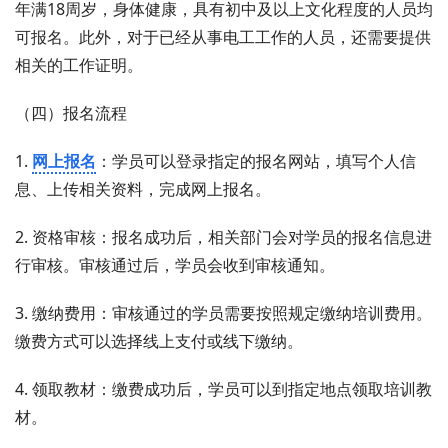
年满18周岁，身体健康，具有初中及以上文化程度的人员均
可报名。此外，对于已经从事电工工作的人员，还需要提供
相关的工作证明。
（四）报名流程
1.
网上报名
：学员可以登录指定的报名网站，填写个人信
息、上传相关资料，完成网上报名。
2. 资格审核：报名成功后，相关部门会对学员的报名信息进
行审核。审核通过后，学员会收到审核通知。
3. 缴纳费用：审核通过的学员需要按照规定缴纳培训费用。
缴费方式可以选择线上支付或线下缴纳。
4. 领取教材：缴费成功后，学员可以到指定地点领取培训教
材。