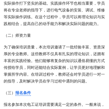
实际操作打下坚实的基础。实践操作环节也相当重要，学员
将在专业老师的指导下，进行电气设备的安装、调试、维修
等实际操作训练。在这个过程中，学员可以将理论知识与实
践相结合，提高自己的动手能力和解决实际问题的能力。
（二）师资力量
为了确保培训质量，本次培训邀请了一批经验丰富、资质深
厚的专业教师。这些教师不仅具有扎实的理论知识，还拥有
丰富的实践经验。他们能够将复杂的知识以通俗易懂的方式
传授给学员，同时还能结合实际案例，让学员更好地理解和
掌握所学内容。在培训过程中，教师还会对学员进行一对一
的指导，及时解决学员在学习过程中遇到的问题。
（三）
报名条件
报名参加本次电工证培训需要满足一定的条件。一般来说，