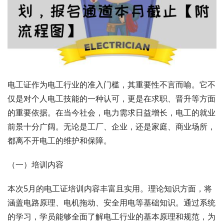
电工证作为电工行业的准入门槛，其重要性不言而喻。它不
仅是对个人电工技能的一种认可，更是在求职、晋升等方面
的重要依据。在当今社会，电力需求日益增长，电工的就业
前景十分广阔。无论是工厂、企业，还是家庭、商业场所，
都离不开电工的维护和保障。
（一）培训内容
本次5月的电工证培训内容丰富且实用。理论知识方面，将
涵盖电路原理、电机拖动、安全用电等基础知识。通过系统
的学习，学员能够全面了解电工行业的基本原理和规范，为