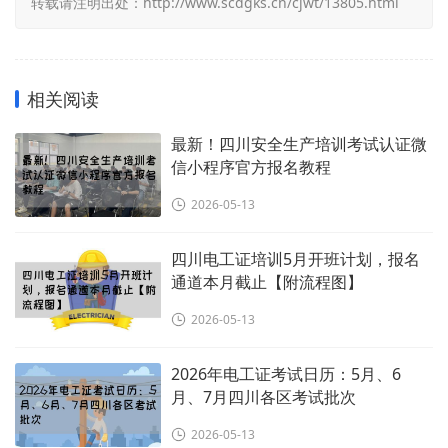
转载请注明出处：
http://www.scdgks.cn/cjwt/13805.html
相关阅读
最新！四川安全生产培训考试认证微
信小程序官方报名教程
2026-05-13
四川电工证培训5月开班计划，报名
通道本月截止【附流程图】
2026-05-13
2026年电工证考试日历：5月、6
月、7月四川各区考试批次
2026-05-13