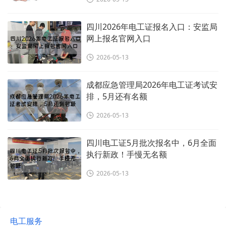
四川2026年电工证报名入口：安监局
网上报名官网入口
2026-05-13
成都应急管理局2026年电工证考试安
排，5月还有名额
2026-05-13
四川电工证5月批次报名中，6月全面
执行新政！手慢无名额
2026-05-13
电工服务