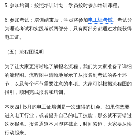
5. 参加培训：按照培训计划，学员按时参加培训课程。
6. 参加考试：培训结束后，学员将参加
电工证考试
。考试分
为理论考试和实践考试两部分，只有两部分都通过才能获得
电工证。
（五）流程图说明
为了让大家更清晰地了解报名流程，我们为大家准备了详细
的流程图。流程图中清晰地展示了从报名到考试的各个环
节，以及每个环节需要注意的事项。大家可以根据流程图的
指引，顺利完成报名和培训。
本次四川5月的电工证培训是一次难得的机会。如果你想要
进入电工行业，或者提升自己的电工技能，那么就不要错过
这次报名。报名通道本月即将截止，时间紧迫，大家要尽快
行动起来。