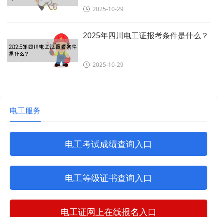
2025-10-29
2025年四川电工证报考条件是什么？
2025-10-29
电工服务
电工考试成绩查询入口
电工等级证书查询入口
电工证网上在线报名入口