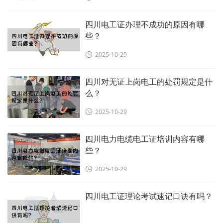
四川电工证办理不成功的原因有哪
些？
2025-10-29
四川对无证上岗电工的处罚规定是什
么？
2025-10-29
四川电力电缆电工证培训内容有哪
些？
2025-10-29
四川电工证理论考试速记口诀有吗？