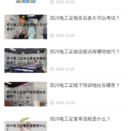
2025-10-29
四川电工证报名后多久可以考试？
2025-10-29
四川电工证就业面试有哪些技巧？
2025-10-29
四川电工证线下培训地址在哪里？
2025-10-29
四川电工证复审流程是什么？