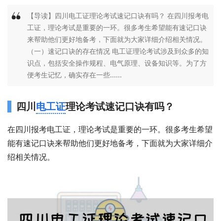
【导读】四川电工证理论考试速记口诀有吗？ 在四川报考电
工证，理论考试是重要的一环。很多考生希望能有速记口诀
来帮助他们更好地备考，下面就为大家详细介绍相关情况。
（一）速记口诀的存在情况 电工证理论考试涉及到众多的知
识点，包括安全操作规程、电气原理、设备知识等。为了方
便考生记忆，确实存在一些......
四川
电工证
理论考试速记口诀有吗？
在四川报考电工证，理论考试是重要的一环。很多考生希望
能有速记口诀来帮助他们更好地备考，下面就为大家详细介
绍相关情况。