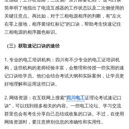
简单明了地指出了电流互感器的工作状态以及二次侧使用的
关键注意点。再比如，对于三相电源相序的判断，有“左火
右零上接地，相序黄绿红标记”的口诀，帮助考生快速记住
三相电源的相序颜色标识。
（三）获取速记口诀的途径
1. 专业的电工培训机构：四川有不少专业的电工证培训机
构，这些机构的老师经验丰富，会整理和传授一些实用的速
记口诀给学员。他们会结合考试大纲和实际案例，让学员更
好地理解和运用这些口诀。
2. 网络资源：在互联网上搜索“
四川电工
证理论考试速记口
诀”，可以找到很多相关的内容。一些电工论坛、学习交流
群里也会有考生分享自己总结或收集的口诀。不过，在使用
网络资源时，要注意辨别信息的准确性和实用性。