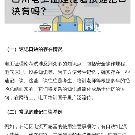
（一）速记口诀的存在情况
电工证理论考试涉及到众多的知识点，包括安全操作规程、
电气原理、设备知识等。为了方便考生记忆，确实存在一些
速记口诀。这些口诀往往是考生、培训老师等根据多年的经
验总结而来的。它们将复杂的知识点简化成易于记忆的语
句，在网络上、电工培训圈子里广泛流传。
（二）常见的速记口诀举例
例如，在记忆电流互感器的使用注意事项时，有口诀“电流
互感器，工作在短路，二次侧严禁开路要记熟”。这句口诀