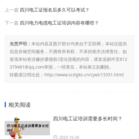
上一篇
四川电工证报名后多久可以考试？
下一篇
四川电力电缆电工证培训内容有哪些？
免责声明：
本站内容及图片部分均来自于互联网，本站仅提供
信息存储空间服务，不拥有所有权，不承担相关法律责任。如
发现本站有涉嫌抄袭侵权/违法违规的内容，请发送邮件至812
379481@qq.com举报，一经查实，本站将立刻删除。
转载请注明出处：
http://www.scdgks.cn/cjwt/13331.html
相关阅读
四川电工证培训需要多长时间？
2025-10-29