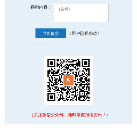
咨询内容：
《用户隐私条款》
立即提交
（关注微信公众号，随时掌握报考资讯！)